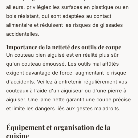
ailleurs, privilégiez les surfaces en plastique ou en
bois résistant, qui sont adaptées au contact
alimentaire et réduisent les risques de glissades
accidentelles.
Importance de la netteté des outils de coupe
Un couteau bien aiguisé est en réalité plus sûr
qu'un couteau émoussé. Les outils mal affûtés
exigent davantage de force, augmentant le risque
d'accidents. Veillez à entretenir régulièrement vos
couteaux à l'aide d'un aiguiseur ou d'une pierre à
aiguiser. Une lame nette garantit une coupe précise
et limite les dangers liés aux gestes maladroits.
Équipement et organisation de la
cuisine