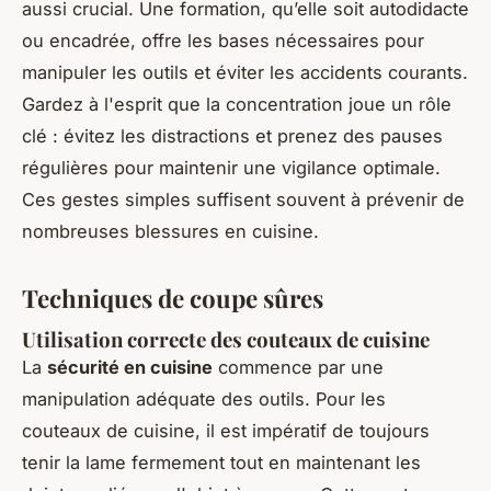
aussi crucial. Une formation, qu’elle soit autodidacte
ou encadrée, offre les bases nécessaires pour
manipuler les outils et éviter les accidents courants.
Gardez à l'esprit que la concentration joue un rôle
clé : évitez les distractions et prenez des pauses
régulières pour maintenir une vigilance optimale.
Ces gestes simples suffisent souvent à prévenir de
nombreuses blessures en cuisine.
Techniques de coupe sûres
Utilisation correcte des couteaux de cuisine
La
sécurité en cuisine
commence par une
manipulation adéquate des outils. Pour les
couteaux de cuisine, il est impératif de toujours
tenir la lame fermement tout en maintenant les