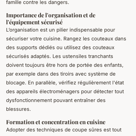
famille contre les dangers.
Importance de l'organisation et de
l'équipement sécurisé
L’organisation est un pilier indispensable pour
sécuriser votre cuisine. Rangez les couteaux dans
des supports dédiés ou utilisez des couteaux
sécurisés adaptés. Les ustensiles tranchants
doivent toujours être hors de portée des enfants,
par exemple dans des tiroirs avec système de
blocage. En parallèle, vérifiez régulièrement l'état
des appareils électroménagers pour détecter tout
dysfonctionnement pouvant entraîner des
blessures.
Formation et concentration en cuisine
Adopter des techniques de coupe sûres est tout