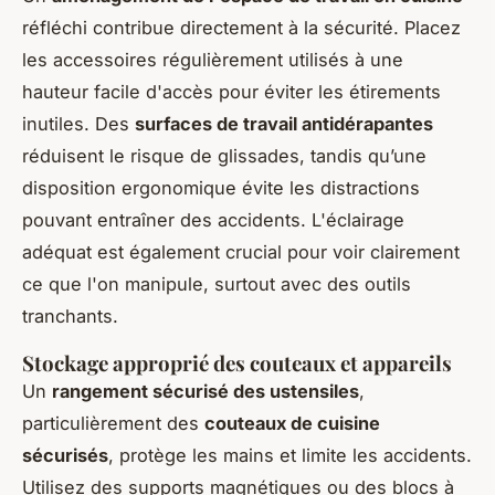
réfléchi contribue directement à la sécurité. Placez
les accessoires régulièrement utilisés à une
hauteur facile d'accès pour éviter les étirements
inutiles. Des
surfaces de travail antidérapantes
réduisent le risque de glissades, tandis qu’une
disposition ergonomique évite les distractions
pouvant entraîner des accidents. L'éclairage
adéquat est également crucial pour voir clairement
ce que l'on manipule, surtout avec des outils
tranchants.
Stockage approprié des couteaux et appareils
Un
rangement sécurisé des ustensiles
,
particulièrement des
couteaux de cuisine
sécurisés
, protège les mains et limite les accidents.
Utilisez des supports magnétiques ou des blocs à