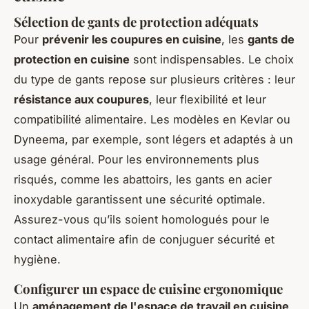
Sélection de gants de protection adéquats
Pour
prévenir les coupures en cuisine
, les
gants de
protection en cuisine
sont indispensables. Le choix
du type de gants repose sur plusieurs critères : leur
résistance aux coupures
, leur flexibilité et leur
compatibilité alimentaire. Les modèles en Kevlar ou
Dyneema, par exemple, sont légers et adaptés à un
usage général. Pour les environnements plus
risqués, comme les abattoirs, les gants en acier
inoxydable garantissent une sécurité optimale.
Assurez-vous qu’ils soient homologués pour le
contact alimentaire afin de conjuguer sécurité et
hygiène.
Configurer un espace de cuisine ergonomique
Un
aménagement de l'espace de travail en cuisine