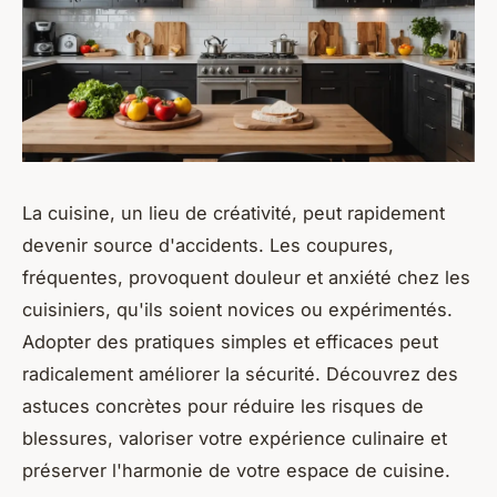
La cuisine, un lieu de créativité, peut rapidement
devenir source d'accidents. Les coupures,
fréquentes, provoquent douleur et anxiété chez les
cuisiniers, qu'ils soient novices ou expérimentés.
Adopter des pratiques simples et efficaces peut
radicalement améliorer la sécurité. Découvrez des
astuces concrètes pour réduire les risques de
blessures, valoriser votre expérience culinaire et
préserver l'harmonie de votre espace de cuisine.