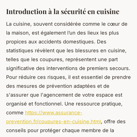
Introduction à la sécurité en cuisine
La cuisine, souvent considérée comme le cœur de
la maison, est également l’un des lieux les plus
propices aux accidents domestiques. Des
statistiques révèlent que les blessures en cuisine,
telles que les coupures, représentent une part
significative des interventions de premiers secours.
Pour réduire ces risques, il est essentiel de prendre
des mesures de prévention adaptées et de
s'assurer que l'agencement de votre espace est
organisé et fonctionnel. Une ressource pratique,
comme
https://www.assurance-
prevention.fr/coupures-en-cuisine.html
, offre des
conseils pour protéger chaque membre de la