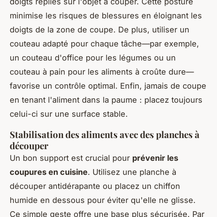
doigts repliés sur l'objet à couper. Cette posture
minimise les risques de blessures en éloignant les
doigts de la zone de coupe. De plus, utiliser un
couteau adapté pour chaque tâche—par exemple,
un couteau d'office pour les légumes ou un
couteau à pain pour les aliments à croûte dure—
favorise un contrôle optimal. Enfin, jamais de coupe
en tenant l'aliment dans la paume : placez toujours
celui-ci sur une surface stable.
Stabilisation des aliments avec des planches à
découper
Un bon support est crucial pour
prévenir les
coupures en cuisine
. Utilisez une planche à
découper antidérapante ou placez un chiffon
humide en dessous pour éviter qu'elle ne glisse.
Ce simple geste offre une base plus sécurisée. Par