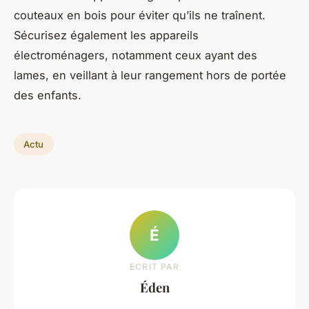
couteaux en bois pour éviter qu’ils ne traînent.
Sécurisez également les appareils
électroménagers, notamment ceux ayant des
lames, en veillant à leur rangement hors de portée
des enfants.
Actu
É
ECRIT PAR
Éden