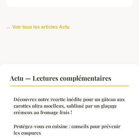
← Voir tous les articles Actu
Actu — Lectures complémentaires
Découvrez notre recette inédite pour un gâteau aux
carottes ultra moelleux, sublimé par un glaçage
crémeux au fromage frais !
Protégez-vous en cuisine : conseils pour prévenir
les coupures