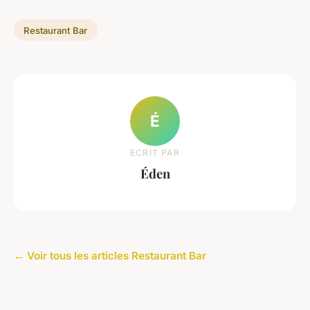
Restaurant Bar
É
ECRIT PAR
Éden
← Voir tous les articles Restaurant Bar