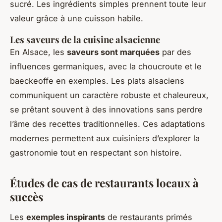
sucré. Les ingrédients simples prennent toute leur
valeur grâce à une cuisson habile.
Les saveurs de la cuisine alsacienne
En Alsace, les
saveurs sont marquées
par des
influences germaniques, avec la choucroute et le
baeckeoffe en exemples. Les plats alsaciens
communiquent un caractère robuste et chaleureux,
se prêtant souvent à des innovations sans perdre
l’âme des recettes traditionnelles. Ces adaptations
modernes permettent aux cuisiniers d’explorer la
gastronomie tout en respectant son histoire.
Études de cas de restaurants locaux à
succès
Les
exemples inspirants
de restaurants primés