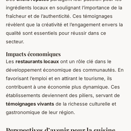
ingrédients locaux en soulignant l’importance de la
fraîcheur et de l’authenticité. Ces témoignages
révèlent que la créativité et l’engagement envers la
qualité sont essentiels pour réussir dans ce
secteur.
Impacts économiques
Les
restaurants locaux
ont un rôle clé dans le
développement économique des communautés. En
favorisant l’emploi et en attirant le tourisme, ils
contribuent à une économie plus dynamique. Ces
établissements deviennent des piliers, servant de
témoignages vivants
de la richesse culturelle et
gastronomique de leur région.
Perspectives d’avenir pour la cuisine