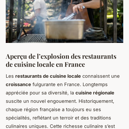
Aperçu de l’explosion des restaurants
de cuisine locale en France
Les
restaurants de cuisine locale
connaissent une
croissance
fulgurante en France. Longtemps
appréciée pour sa diversité, la
cuisine régionale
suscite un nouvel engouement. Historiquement,
chaque région française a toujours eu ses
spécialités, reflétant un terroir et des traditions
culinaires uniques. Cette richesse culinaire s’est