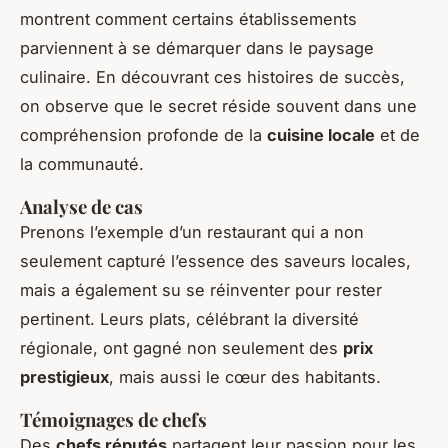
montrent comment certains établissements
parviennent à se démarquer dans le paysage
culinaire. En découvrant ces histoires de succès,
on observe que le secret réside souvent dans une
compréhension profonde de la
cuisine locale
et de
la communauté.
Analyse de cas
Prenons l’exemple d’un restaurant qui a non
seulement capturé l’essence des saveurs locales,
mais a également su se réinventer pour rester
pertinent. Leurs plats, célébrant la diversité
régionale, ont gagné non seulement des
prix
prestigieux
, mais aussi le cœur des habitants.
Témoignages de chefs
Des
chefs réputés
partagent leur passion pour les