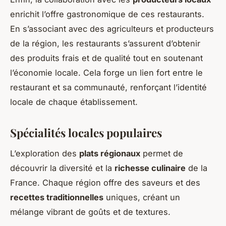
enrichit l’offre gastronomique de ces restaurants.
En s’associant avec des agriculteurs et producteurs
de la région, les restaurants s’assurent d’obtenir
des produits frais et de qualité tout en soutenant
l’économie locale. Cela forge un lien fort entre le
restaurant et sa communauté, renforçant l’identité
locale de chaque établissement.
Spécialités locales populaires
L’exploration des
plats régionaux
permet de
découvrir la diversité et la
richesse culinaire
de la
France. Chaque région offre des saveurs et des
recettes traditionnelles
uniques, créant un
mélange vibrant de goûts et de textures.