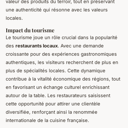
valeur des produits du terroir, tout en préservant
une authenticité qui résonne avec les valeurs
locales.
Impact du tourisme
Le tourisme joue un rôle crucial dans la popularité
des
restaurants locaux
. Avec une demande
croissante pour des expériences gastronomiques
authentiques, les visiteurs recherchent de plus en
plus de spécialités locales. Cette dynamique
contribue à la vitalité économique des régions, tout
en favorisant un échange culturel enrichissant
autour de la table. Les restaurateurs saisissent
cette opportunité pour attirer une clientèle
diversifiée, renforçant ainsi la renommée
internationale de la cuisine française.