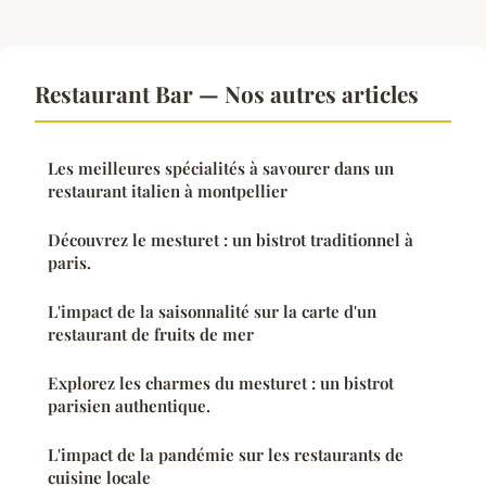
Restaurant Bar — Nos autres articles
Les meilleures spécialités à savourer dans un
restaurant italien à montpellier
Découvrez le mesturet : un bistrot traditionnel à
paris.
L'impact de la saisonnalité sur la carte d'un
restaurant de fruits de mer
Explorez les charmes du mesturet : un bistrot
parisien authentique.
L'impact de la pandémie sur les restaurants de
cuisine locale