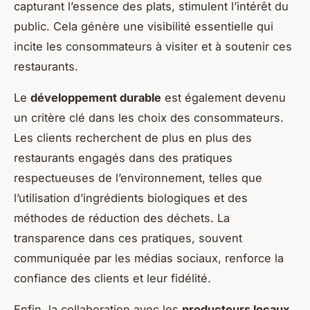
capturant l’essence des plats, stimulent l’intérêt du
public. Cela génère une visibilité essentielle qui
incite les consommateurs à visiter et à soutenir ces
restaurants.
Le
développement durable
est également devenu
un critère clé dans les choix des consommateurs.
Les clients recherchent de plus en plus des
restaurants engagés dans des pratiques
respectueuses de l’environnement, telles que
l’utilisation d’ingrédients biologiques et des
méthodes de réduction des déchets. La
transparence dans ces pratiques, souvent
communiquée par les médias sociaux, renforce la
confiance des clients et leur fidélité.
Enfin, la collaboration avec les
producteurs locaux