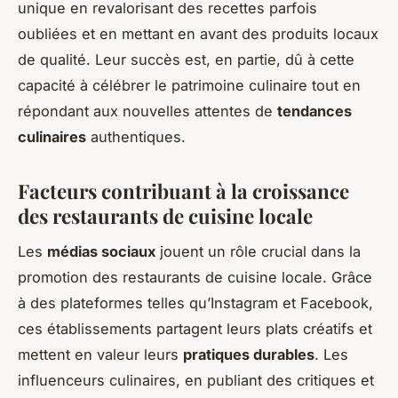
unique en revalorisant des recettes parfois
oubliées et en mettant en avant des produits locaux
de qualité. Leur succès est, en partie, dû à cette
capacité à célébrer le patrimoine culinaire tout en
répondant aux nouvelles attentes de
tendances
culinaires
authentiques.
Facteurs contribuant à la croissance
des restaurants de cuisine locale
Les
médias sociaux
jouent un rôle crucial dans la
promotion des restaurants de cuisine locale. Grâce
à des plateformes telles qu’Instagram et Facebook,
ces établissements partagent leurs plats créatifs et
mettent en valeur leurs
pratiques durables
. Les
influenceurs culinaires, en publiant des critiques et