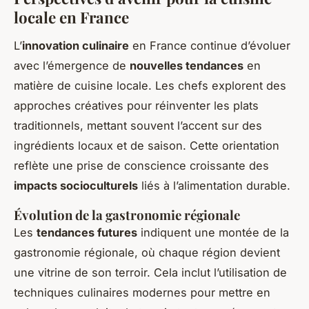
locale en France
L’
innovation culinaire
en France continue d’évoluer
avec l’émergence de
nouvelles tendances
en
matière de cuisine locale. Les chefs explorent des
approches créatives pour réinventer les plats
traditionnels, mettant souvent l’accent sur des
ingrédients locaux et de saison. Cette orientation
reflète une prise de conscience croissante des
impacts socioculturels
liés à l’alimentation durable.
Évolution de la gastronomie régionale
Les
tendances futures
indiquent une montée de la
gastronomie régionale, où chaque région devient
une vitrine de son terroir. Cela inclut l’utilisation de
techniques culinaires modernes pour mettre en