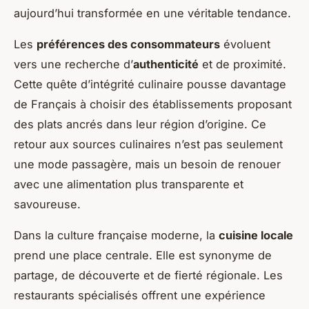
aujourd’hui transformée en une véritable tendance.
Les
préférences des consommateurs
évoluent
vers une recherche d’
authenticité
et de proximité.
Cette quête d’intégrité culinaire pousse davantage
de Français à choisir des établissements proposant
des plats ancrés dans leur région d’origine. Ce
retour aux sources culinaires n’est pas seulement
une mode passagère, mais un besoin de renouer
avec une alimentation plus transparente et
savoureuse.
Dans la culture française moderne, la
cuisine locale
prend une place centrale. Elle est synonyme de
partage, de découverte et de fierté régionale. Les
restaurants spécialisés offrent une expérience