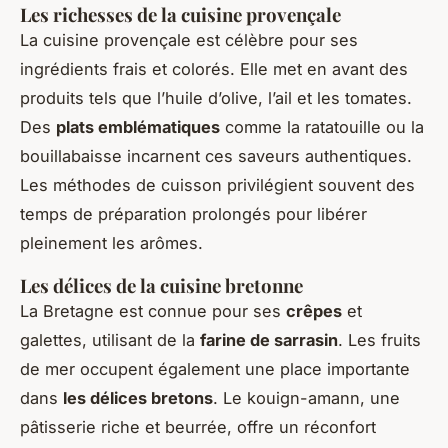
Les richesses de la cuisine provençale
La cuisine provençale est célèbre pour ses
ingrédients frais et colorés. Elle met en avant des
produits tels que l’huile d’olive, l’ail et les tomates.
Des
plats emblématiques
comme la ratatouille ou la
bouillabaisse incarnent ces saveurs authentiques.
Les méthodes de cuisson privilégient souvent des
temps de préparation prolongés pour libérer
pleinement les arômes.
Les délices de la cuisine bretonne
La Bretagne est connue pour ses
crêpes
et
galettes, utilisant de la
farine de sarrasin
. Les fruits
de mer occupent également une place importante
dans
les délices bretons
. Le kouign-amann, une
pâtisserie riche et beurrée, offre un réconfort