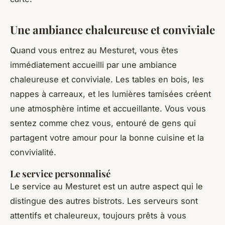
Une ambiance chaleureuse et conviviale
Quand vous entrez au Mesturet, vous êtes
immédiatement accueilli par une ambiance
chaleureuse et conviviale. Les tables en bois, les
nappes à carreaux, et les lumières tamisées créent
une atmosphère intime et accueillante. Vous vous
sentez comme chez vous, entouré de gens qui
partagent votre amour pour la bonne cuisine et la
convivialité.
Le service personnalisé
Le service au Mesturet est un autre aspect qui le
distingue des autres bistrots. Les serveurs sont
attentifs et chaleureux, toujours prêts à vous