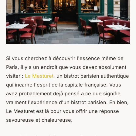
Si vous cherchez à découvrir l'essence même de
Paris, il y a un endroit que vous devez absolument
visiter :
Le Mesturet
, un bistrot parisien authentique
qui incarne l'esprit de la capitale française. Vous
avez probablement déjà pensé à ce que signifie
vraiment l'expérience d'un bistrot parisien. Eh bien,
Le Mesturet est là pour vous offrir une réponse
savoureuse et chaleureuse.