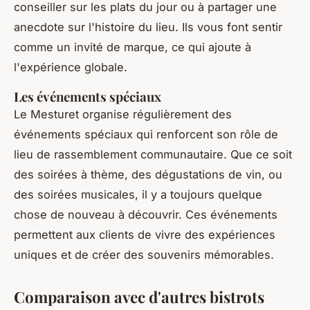
conseiller sur les plats du jour ou à partager une
anecdote sur l'histoire du lieu. Ils vous font sentir
comme un invité de marque, ce qui ajoute à
l'expérience globale.
Les événements spéciaux
Le Mesturet organise régulièrement des
événements spéciaux qui renforcent son rôle de
lieu de rassemblement communautaire. Que ce soit
des soirées à thème, des dégustations de vin, ou
des soirées musicales, il y a toujours quelque
chose de nouveau à découvrir. Ces événements
permettent aux clients de vivre des expériences
uniques et de créer des souvenirs mémorables.
Comparaison avec d'autres bistrots