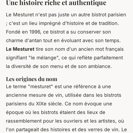
Une histoire riche et authentique
Le Mesturet n'est pas juste un autre bistrot parisien
; c'est un lieu imprégné d'histoire et de tradition.
Fondé en 1996, ce bistrot a su conserver son
charme d'antan tout en évoluant avec son temps.
Le Mesturet
tire son nom d'un ancien mot français
signifiant "le mélange", ce qui reflète parfaitement
la diversité de son menu et de son ambiance.
Les origines du nom
Le terme "
mesturet
" est une référence à une
ancienne mesure de vin, utilisée dans les bistrots
parisiens du XIXe siècle. Ce nom évoque une
époque où les bistrots étaient des lieux de
rassemblement pour les ouvriers et les artistes, où
l'on partageait des histoires et des verres de vin. Le