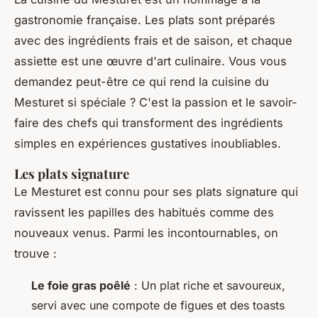
gastronomie française. Les plats sont préparés
avec des ingrédients frais et de saison, et chaque
assiette est une œuvre d'art culinaire. Vous vous
demandez peut-être ce qui rend la cuisine du
Mesturet si spéciale ? C'est la passion et le savoir-
faire des chefs qui transforment des ingrédients
simples en expériences gustatives inoubliables.
Les plats signature
Le Mesturet est connu pour ses plats signature qui
ravissent les papilles des habitués comme des
nouveaux venus. Parmi les incontournables, on
trouve :
Le foie gras poêlé
: Un plat riche et savoureux,
servi avec une compote de figues et des toasts