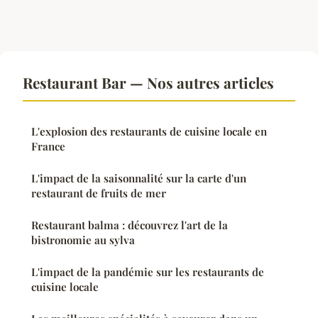
Restaurant Bar — Nos autres articles
L'explosion des restaurants de cuisine locale en
France
L'impact de la saisonnalité sur la carte d'un
restaurant de fruits de mer
Restaurant balma : découvrez l'art de la
bistronomie au sylva
L'impact de la pandémie sur les restaurants de
cuisine locale