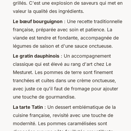
grillés. C'est une explosion de saveurs qui met en
valeur la qualité des ingrédients.
Le bœuf bourguignon
: Une recette traditionnelle
française, préparée avec soin et patience. La
viande est tendre et fondante, accompagnée de
légumes de saison et d'une sauce onctueuse.
Le gratin dauphinois
: Un accompagnement
classique qui est élevé au rang d'art chez Le
Mesturet. Les pommes de terre sont finement
tranchées et cuites dans une crème onctueuse,
avec juste ce qu'il faut de fromage pour ajouter
une touche de gourmandise.
La tarte Tatin
: Un dessert emblématique de la
cuisine française, revisité avec une touche de
modernité. Les pommes caramélisées sont