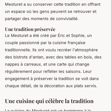
Mesturet a su conserver cette tradition en offrant
un espace où les gens peuvent se retrouver et
partager des moments de convivialité.
Une tradition préservée
Le Mesturet a été créé par Éric et Sophie, un
couple passionné par la cuisine française
traditionnelle. Ils ont voulu recréer l'atmosphère
des bistrots d'antan, avec des tables en bois, des
nappes à carreaux, et une carte qui change
régulièrement pour refléter les saisons. Leur
engagement à préserver la tradition se voit dans
chaque détail, de la décoration aux plats servis.
Une cuisine qui célèbre la tradition
La cuisine du Mesturet est un hommage à la