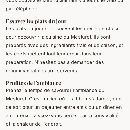
Vous pouvez le faire facilement via leur site web ou
par téléphone.
Essayez les plats du jour
Les plats du jour sont souvent les meilleurs choix
pour découvrir la cuisine du Mesturet. Ils sont
préparés avec des ingrédients frais et de saison, et
les chefs mettent tout leur cœur dans leur
préparation. N'hésitez pas à demander des
recommandations aux serveurs.
Profitez de l'ambiance
Prenez le temps de savourer l'ambiance du
Mesturet. C'est un lieu où il fait bon s'attarder, que
ce soit pour un déjeuner entre amis ou un dîner en
amoureux. Laissez-vous bercer par la convivialité
et la chaleur de l'endroit.