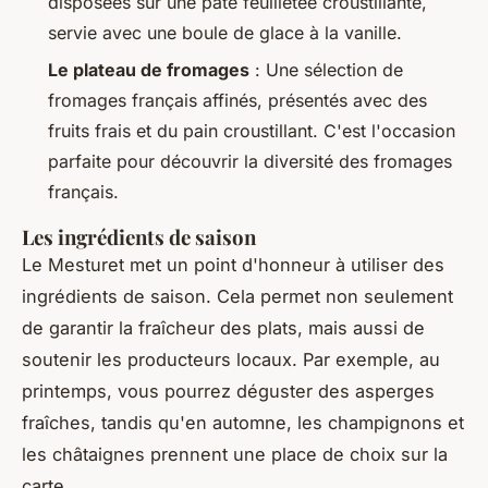
disposées sur une pâte feuilletée croustillante,
servie avec une boule de glace à la vanille.
Le plateau de fromages
: Une sélection de
fromages français affinés, présentés avec des
fruits frais et du pain croustillant. C'est l'occasion
parfaite pour découvrir la diversité des fromages
français.
Les ingrédients de saison
Le Mesturet met un point d'honneur à utiliser des
ingrédients de saison. Cela permet non seulement
de garantir la fraîcheur des plats, mais aussi de
soutenir les producteurs locaux. Par exemple, au
printemps, vous pourrez déguster des asperges
fraîches, tandis qu'en automne, les champignons et
les châtaignes prennent une place de choix sur la
carte.