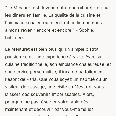
"Le Mesturet est devenu notre endroit préféré pour
les dîners en famille. La qualité de la cuisine et
l'ambiance chaleureuse en font un lieu où nous
aimons revenir encore et encore."
- Sophie,
habituée.
Le Mesturet est bien plus qu'un simple bistrot
parisien ; c'est une expérience à vivre. Avec sa
cuisine traditionnelle, son ambiance chaleureuse, et
son service personnalisé, il incarne parfaitement
l'esprit de Paris. Que vous soyez un habitué ou un
visiteur de passage, une visite au Mesturet vous
laissera des souvenirs impérissables. Alors,
pourquoi ne pas réserver votre table dès
maintenant et découvrir par vous-même les