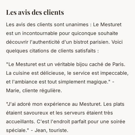
Les avis des clients
Les avis des clients sont unanimes : Le Mesturet
est un incontournable pour quiconque souhaite
découvrir l'authenticité d'un bistrot parisien. Voici
quelques citations de clients satisfaits :
"Le Mesturet est un véritable bijou caché de Paris.
La cuisine est délicieuse, le service est impeccable,
et l'ambiance est tout simplement magique."
-
Marie, cliente régulière.
"J'ai adoré mon expérience au Mesturet. Les plats
étaient savoureux et les serveurs étaient très
accueillants. C'est l'endroit parfait pour une soirée
spéciale."
- Jean, touriste.