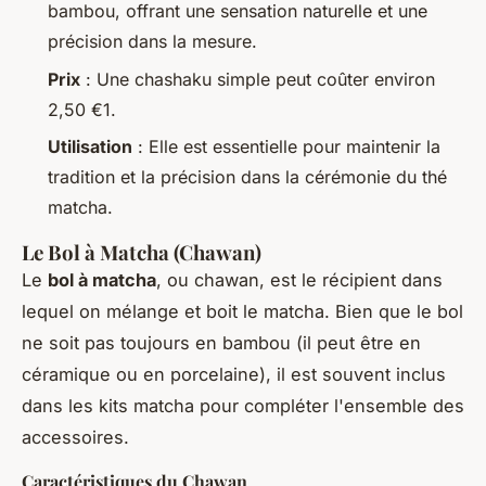
bambou, offrant une sensation naturelle et une
précision dans la mesure.
Prix
: Une chashaku simple peut coûter environ
2,50 €1.
Utilisation
: Elle est essentielle pour maintenir la
tradition et la précision dans la cérémonie du thé
matcha.
Le Bol à Matcha (Chawan)
Le
bol à matcha
, ou
chawan
, est le récipient dans
lequel on mélange et boit le matcha. Bien que le bol
ne soit pas toujours en bambou (il peut être en
céramique ou en porcelaine), il est souvent inclus
dans les kits matcha pour compléter l'ensemble des
accessoires.
Caractéristiques du Chawan