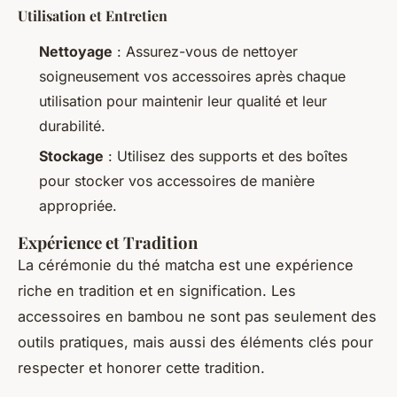
Utilisation et Entretien
Nettoyage
: Assurez-vous de nettoyer
soigneusement vos accessoires après chaque
utilisation pour maintenir leur qualité et leur
durabilité.
Stockage
: Utilisez des supports et des boîtes
pour stocker vos accessoires de manière
appropriée.
Expérience et Tradition
La cérémonie du thé matcha est une expérience
riche en tradition et en signification. Les
accessoires en bambou ne sont pas seulement des
outils pratiques, mais aussi des éléments clés pour
respecter et honorer cette tradition.