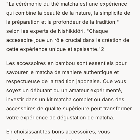
"La cérémonie du thé matcha est une expérience
qui combine la beauté de la nature, la simplicité de
la préparation et la profondeur de la tradition,"
selon les experts de Nishikidôri. "Chaque
accessoire joue un rôle crucial dans la création de
cette expérience unique et apaisante."2
Les accessoires en bambou sont essentiels pour
savourer le matcha de manière authentique et
respectueuse de la tradition japonaise. Que vous
soyez un débutant ou un amateur expérimenté,
investir dans un kit matcha complet ou dans des
accessoires de qualité supérieure peut transformer
votre expérience de dégustation de matcha.
En choisissant les bons accessoires, vous