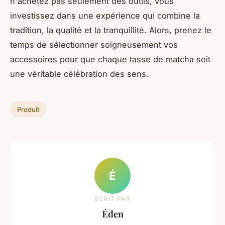
n'achetez pas seulement des outils, vous
investissez dans une expérience qui combine la
tradition, la qualité et la tranquillité. Alors, prenez le
temps de sélectionner soigneusement vos
accessoires pour que chaque tasse de matcha soit
une véritable célébration des sens.
Produit
É
ECRIT PAR
Éden