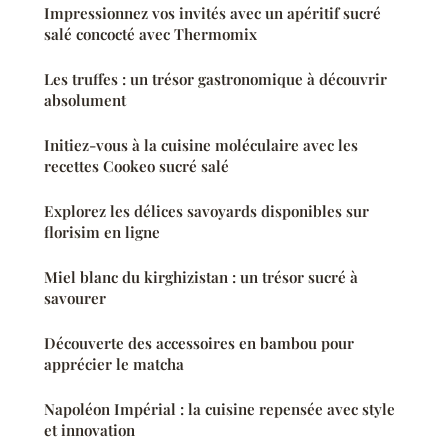
Impressionnez vos invités avec un apéritif sucré
salé concocté avec Thermomix
Les truffes : un trésor gastronomique à découvrir
absolument
Initiez-vous à la cuisine moléculaire avec les
recettes Cookeo sucré salé
Explorez les délices savoyards disponibles sur
florisim en ligne
Miel blanc du kirghizistan : un trésor sucré à
savourer
Découverte des accessoires en bambou pour
apprécier le matcha
Napoléon Impérial : la cuisine repensée avec style
et innovation