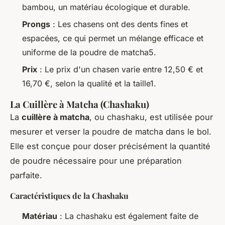
bambou, un matériau écologique et durable.
Prongs
: Les chasens ont des dents fines et
espacées, ce qui permet un mélange efficace et
uniforme de la poudre de matcha5.
Prix
: Le prix d'un chasen varie entre 12,50 € et
16,70 €, selon la qualité et la taille1.
La Cuillère à Matcha (Chashaku)
La
cuillère à matcha
, ou
chashaku
, est utilisée pour
mesurer et verser la poudre de matcha dans le bol.
Elle est conçue pour doser précisément la quantité
de poudre nécessaire pour une préparation
parfaite.
Caractéristiques de la Chashaku
Matériau
: La chashaku est également faite de