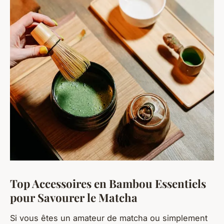
Top Accessoires en Bambou Essentiels
pour Savourer le Matcha
Si vous êtes un amateur de matcha ou simplement