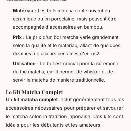
Matériau
: Les bols matcha sont souvent en
céramique ou en porcelaine, mais peuvent être
accompagnés d'accessoires en bambou.
Prix
: Le prix d'un bol matcha varie grandement
selon la qualité et le matériau, allant de quelques
dizaines à plusieurs centaines d'euros2.
Utilisation
: Le bol est crucial pour la cérémonie
du thé matcha, car il permet de whisker et de
servir le matcha de manière traditionnelle.
Le Kit Matcha Complet
Un
kit matcha complet
inclut généralement tous les
accessoires nécessaires pour préparer et savourer
le matcha selon la tradition japonaise. Ces kits sont
idéals pour les débutants et les amateurs