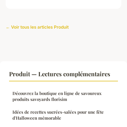
← Voir tous les articles Produit
Produit — Lectures complémentaires
Découvrez la boutique en ligne de savoureux
produits savoyards florisim
Idées de recettes sucrées-salées pour une fête
d'Halloween mémorable