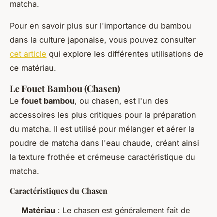
matcha.
Pour en savoir plus sur l'importance du bambou
dans la culture japonaise, vous pouvez consulter
cet article
qui explore les différentes utilisations de
ce matériau.
Le Fouet Bambou (Chasen)
Le
fouet bambou
, ou
chasen
, est l'un des
accessoires les plus critiques pour la préparation
du matcha. Il est utilisé pour mélanger et aérer la
poudre de matcha dans l'eau chaude, créant ainsi
la texture frothée et crémeuse caractéristique du
matcha.
Caractéristiques du Chasen
Matériau
: Le chasen est généralement fait de