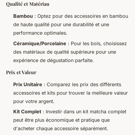
Qualité et Matériau
Bambou
: Optez pour des accessoires en bambou
de haute qualité pour une durabilité et une
performance optimales.
Céramique/Porcelaine
: Pour les bols, choisissez
des matériaux de qualité supérieure pour une
expérience de dégustation parfaite.
Prix et Valeur
Prix Unitaire
: Comparez les prix des différents
accessoires et kits pour trouver la meilleure valeur
pour votre argent.
Kit Complet
: Investir dans un kit matcha complet
peut être plus économique et pratique que
d'acheter chaque accessoire séparément.