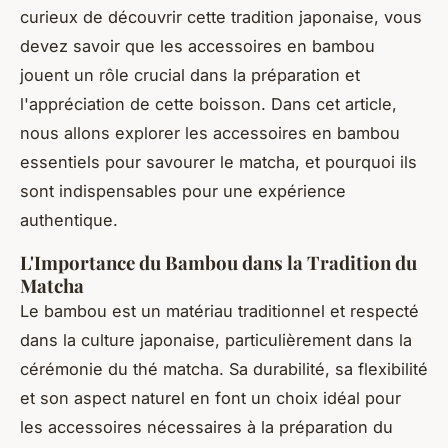
curieux de découvrir cette tradition japonaise, vous
devez savoir que les accessoires en bambou
jouent un rôle crucial dans la préparation et
l'appréciation de cette boisson. Dans cet article,
nous allons explorer les accessoires en bambou
essentiels pour savourer le matcha, et pourquoi ils
sont indispensables pour une expérience
authentique.
L'Importance du Bambou dans la Tradition du
Matcha
Le bambou est un matériau traditionnel et respecté
dans la culture japonaise, particulièrement dans la
cérémonie du thé matcha. Sa durabilité, sa flexibilité
et son aspect naturel en font un choix idéal pour
les accessoires nécessaires à la préparation du